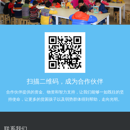
扫描二维码，成为合作伙伴
合作伙伴提供的资金、物资和智力支持，让我们能够一如既往的坚
持使命，让更多的贫困孩子以及弱势群体得到帮助，走向光明。
联系我们