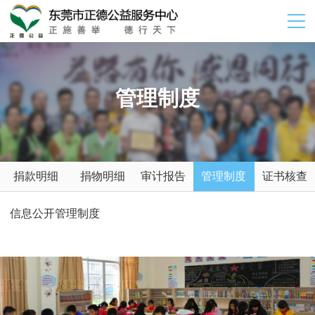
管理制度
捐款明细
捐物明细
审计报告
管理制度
证书核查
信息公开管理制度