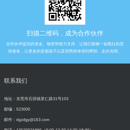
扫描二维码，成为合作伙伴
合作伙伴提供的资金、物资和智力支持，让我们能够一如既往的坚
持使命，让更多的贫困孩子以及弱势群体得到帮助，走向光明。
联系我们
地址：东莞市石排镇里仁路31号103
邮编：523000
邮件：dgzdgy@163.com