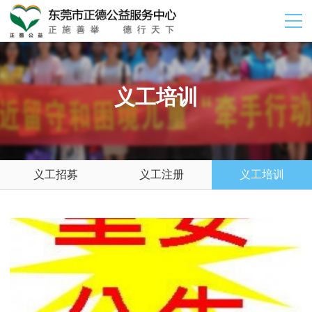
义工培训
义工招募
义工注册
义工培训