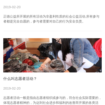
2019-02-20
正德公益所开展的所有活动为非盈利性质的社会公益活动,所有参与
者都是完全自愿的，参与者需要对自己的行为安全负责。
什么叫志愿者活动？
2019-02-20
志愿者活动一般是指由志愿者组织或参与的，符合社会实际需要的，
体现志愿者精神的，为达到社会进步和福利的改善而开展的各类活