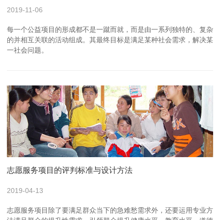
2019-11-06
每一个公益项目的形成都不是一蹴而就，而是由一系列独特的、复杂
的并相互关联的活动组成。其最终目标是满足某种社会需求，解决某
一社会问题。
志愿服务项目的评判标准与设计方法
2019-04-13
志愿服务项目除了要满足群众当下的急难愁需求外，还要运用专业方