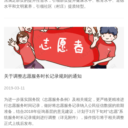
法满足群众的提升性需求，引领群众提升健康水平、教育水平、道德
水平和文明素养，引领社区（村庄）提质转型。
关于调整志愿服务时长记录规则的通知
2019-03-11
为进一步落实国务院《志愿服务条例》及相关规定，更严格更精准进
行志愿服务时间记录，做好将志愿服务记录纳入公民征信数据的前期
准备，结合2018年征询基层的意见建议，计划于3月下旬对“i志愿”系
统服务时长记录规则进行调整（详见附件），操作指引将于相关调整
正式上线后发布。