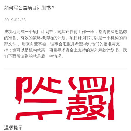
如何写公益项目计划书？
2019-02-26
成功地完成一个项目计划书，同其它任何工作一样，都需要深思熟虑
的准备、有效的策略和清晰的计划。项目计划书可以是一个机构的内
部文件， 用来向董事会、理事会汇报并希望得到他们的批准与支
持；也可以是机构就某一项目寻求资金上支持的对外筹款计划书。我
们下面所谈到的就是后一种情况。
温馨提示