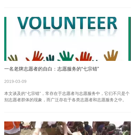
一名老牌志愿者的自白：志愿服务的“七宗错”
2019-03-09
本文谈及的“七宗错”，常存在于志愿者与志愿服务中，它们不只是个
别志愿者群体的现象，而广泛存在于各类志愿者和志愿服务之中。