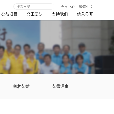
会员中心
繁體中文
公益项目
义工团队
支持我们
信息公开
机构荣誉
荣誉理事