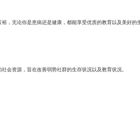
富裕，无论你是患病还是健康，都能享受优质的教育以及美好的
的社会资源，旨在改善弱势社群的生存状况以及教育状况。