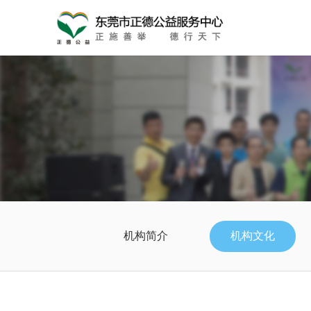
机构简介
机构文化