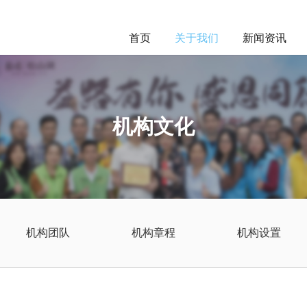
首页
关于我们
新闻资讯
机构文化
机构团队
机构章程
机构设置