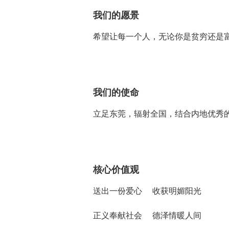
我们的愿景
希望让每一个人，无论你是贫穷还是
我们的使命
立足东莞，辐射全国，结合内地优秀
核心价值观
送出一份爱心 收获明媚阳光
正义奉献社会 德泽情暖人间