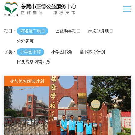
项目：
阅读推广项目
公益助学项目
志愿服务项目
公众参与
子类：
小学图书馆
小学图书角
童书募捐计划
街头流动阅读计划
街头流动阅读计划