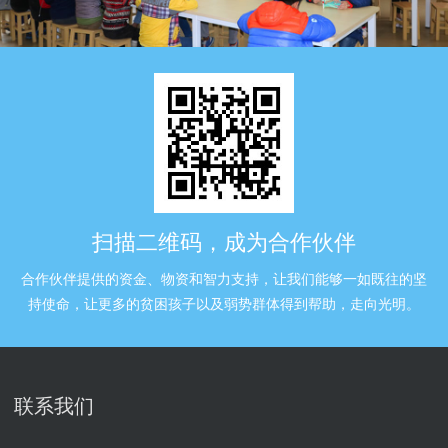
扫描二维码，成为合作伙伴
合作伙伴提供的资金、物资和智力支持，让我们能够一如既往的坚
持使命，让更多的贫困孩子以及弱势群体得到帮助，走向光明。
联系我们