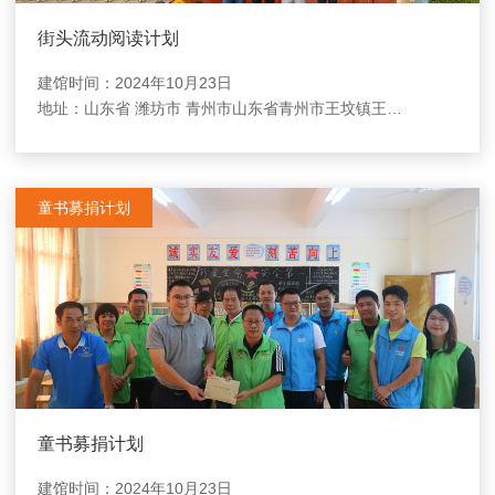
街头流动阅读计划
建馆时间：2024年10月23日
地址：
山东省 潍坊市 青州市山东省青州市王坟镇王坟小学
童书募捐计划
童书募捐计划
建馆时间：2024年10月23日