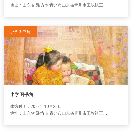
地址：
山东省 潍坊市 青州市山东省青州市王坟镇王坟小学
小学图书角
小学图书角
建馆时间：2024年10月23日
地址：
山东省 潍坊市 青州市山东省青州市王坟镇王坟小学