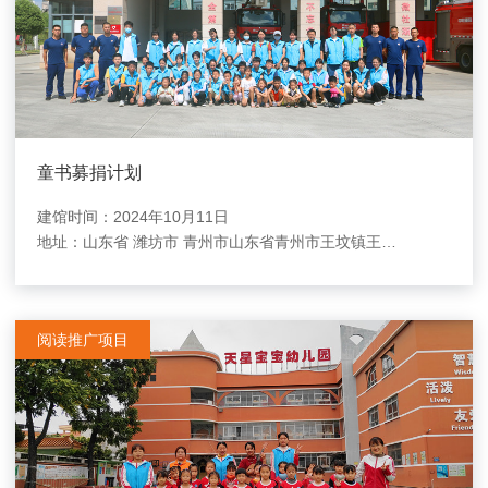
童书募捐计划
建馆时间：2024年10月11日
地址：
山东省 潍坊市 青州市山东省青州市王坟镇王坟小学
阅读推广项目