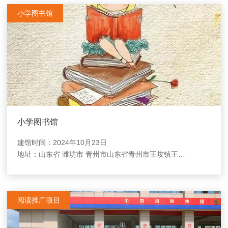
小学图书馆
小学图书馆
建馆时间：2024年10月23日
地址：
山东省 潍坊市 青州市山东省青州市王坟镇王坟小学
阅读推广项目