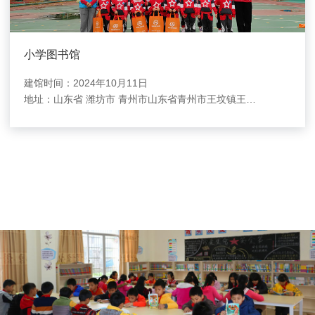
小学图书馆
建馆时间：2024年10月11日
地址：
山东省 潍坊市 青州市山东省青州市王坟镇王坟小学