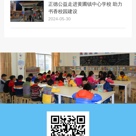
正德公益走进黄圃镇中心学校 助力
书香校园建设
2024-05-30