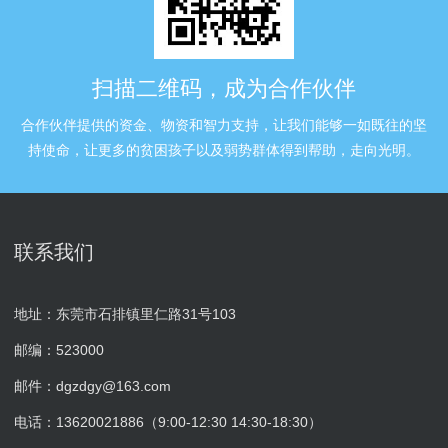
扫描二维码，成为合作伙伴
合作伙伴提供的资金、物资和智力支持，让我们能够一如既往的坚
持使命，让更多的贫困孩子以及弱势群体得到帮助，走向光明。
联系我们
地址：东莞市石排镇里仁路31号103
邮编：523000
邮件：dgzdgy@163.com
电话：13620021886（9:00-12:30 14:30-18:30）