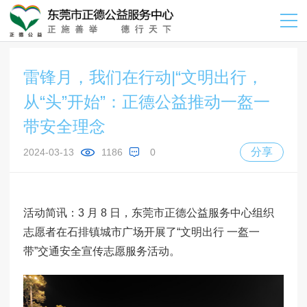
雷锋月，我们在行动|“文明出行，
从“头”开始”：正德公益推动一盔一
带安全理念
分享
2024-03-13
1186
0
活动简讯：3 月 8 日，东莞市正德公益服务中心组织
志愿者在石排镇城市广场开展了“文明出行 一盔一
带”交通安全宣传志愿服务活动。