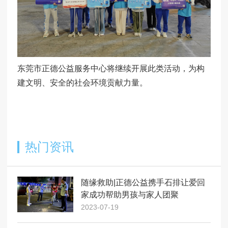
东莞市正德公益服务中心将继续开展此类活动，为构
建文明、安全的社会环境贡献力量。
热门资讯
随缘救助|正德公益携手石排让爱回
家成功帮助男孩与家人团聚
2023-07-19