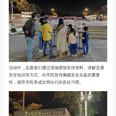
活动中，志愿者们通过现场摆放宣传资料、讲解交通
安全知识等方式，向市民宣传佩戴安全头盔的重要
性，倡导市民养成文明出行的良好习惯。