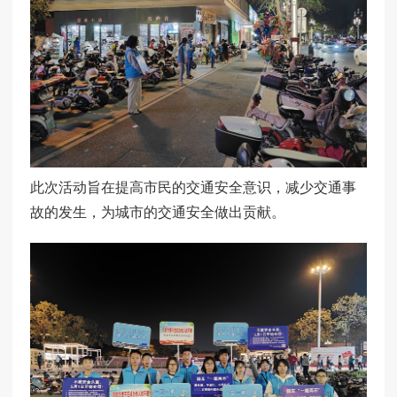
此次活动旨在提高市民的交通安全意识，减少交通事
故的发生，为城市的交通安全做出贡献。