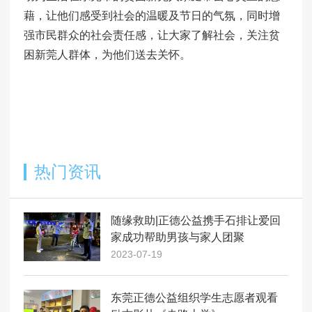
藉，让他们感受到社会的温暖及节日的气氛，同时增
强市民群众的社会责任感，让大家了解社会，关注贫
困新莞人群体，为他们送去关怀。
热门资讯
随缘救助|正德公益携手石排让爱回
家成功帮助男孩与家人团聚
2023-07-19
东莞正德公益组织学生志愿者观看