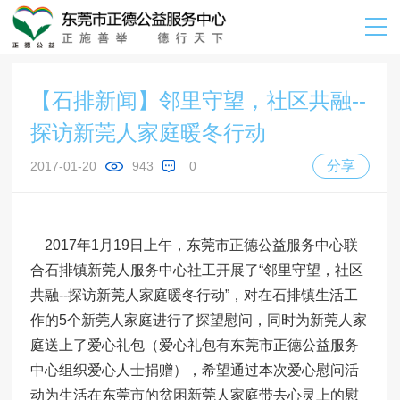
【石排新闻】邻里守望，社区共融--
探访新莞人家庭暖冬行动
分享
2017-01-20
943
0
2017年1月19日上午，东莞市正德公益服务中心联
合石排镇新莞人服务中心社工开展了“邻里守望，社区
共融--探访新莞人家庭暖冬行动”，对在石排镇生活工
作的5个新莞人家庭进行了探望慰问，同时为新莞人家
庭送上了爱心礼包（爱心礼包有东莞市正德公益服务
中心组织爱心人士捐赠），希望通过本次爱心慰问活
动为生活在东莞市的贫困新莞人家庭带去心灵上的慰