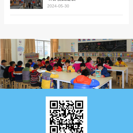
2024-05-30