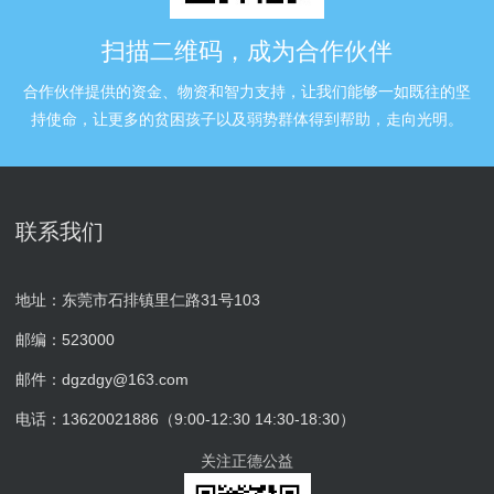
扫描二维码，成为合作伙伴
合作伙伴提供的资金、物资和智力支持，让我们能够一如既往的坚
持使命，让更多的贫困孩子以及弱势群体得到帮助，走向光明。
联系我们
地址：东莞市石排镇里仁路31号103
邮编：523000
邮件：dgzdgy@163.com
电话：13620021886（9:00-12:30 14:30-18:30）
关注正德公益