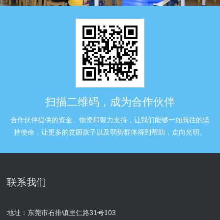
扫描二维码，成为合作伙伴
合作伙伴提供的资金、物资和智力支持，让我们能够一如既往的坚
持使命，让更多的贫困孩子以及弱势群体得到帮助，走向光明。
联系我们
地址：东莞市石排镇里仁路31号103