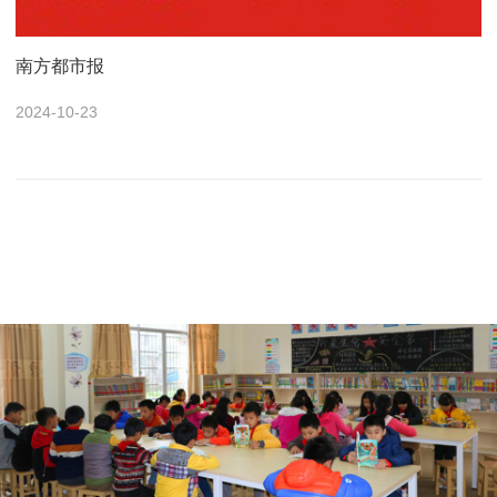
南方都市报
2024-10-23