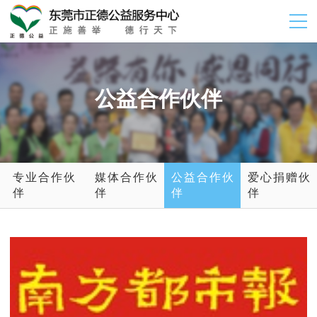
公益合作伙伴
专业合作伙
媒体合作伙
公益合作伙
爱心捐赠伙
伴
伴
伴
伴