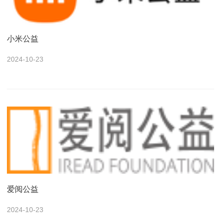
小米公益
2024-10-23
爱阅公益
2024-10-23