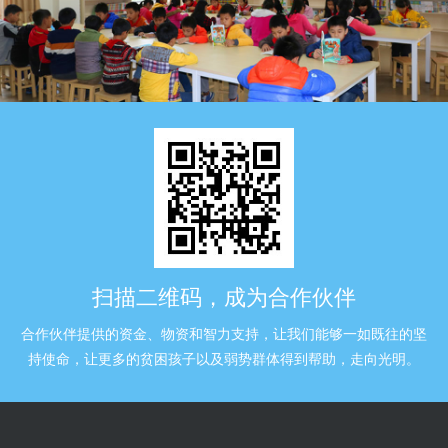
扫描二维码，成为合作伙伴
合作伙伴提供的资金、物资和智力支持，让我们能够一如既往的坚
持使命，让更多的贫困孩子以及弱势群体得到帮助，走向光明。