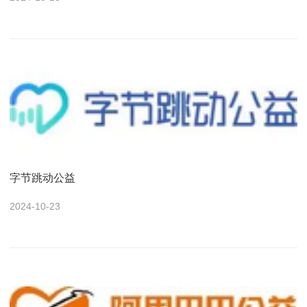
字节跳动公益
2024-10-23