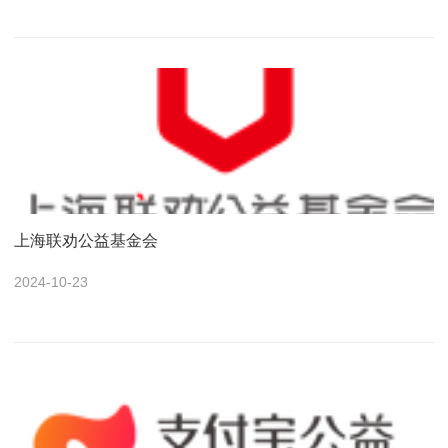
上海联劝公益基金会
2024-10-23