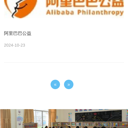
阿里巴巴公益
2024-10-23
«
»