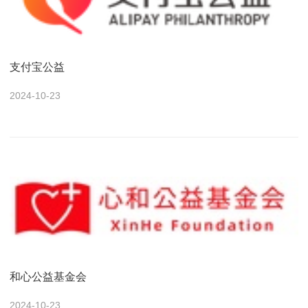
支付宝公益
2024-10-23
和心公益基金会
2024-10-23