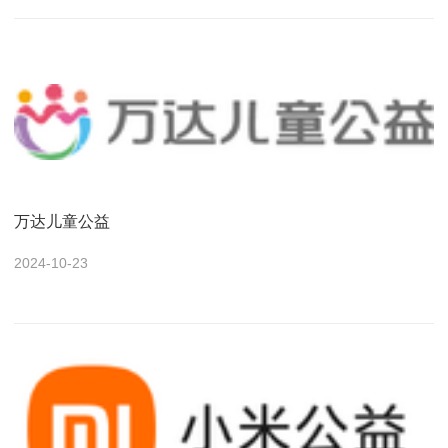
万达儿童公益
2024-10-23