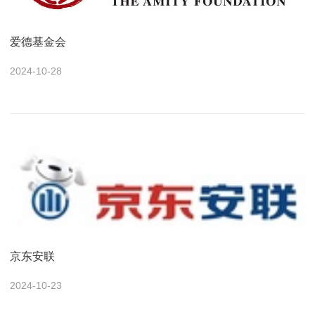
爱德基金会
2024-10-28
京东安联
2024-10-23