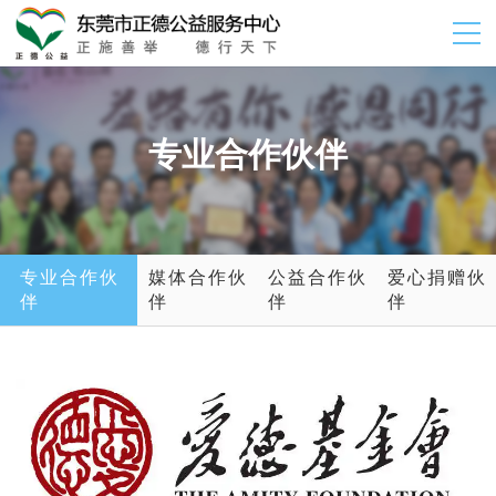
专业合作伙伴
专业合作伙
媒体合作伙
公益合作伙
爱心捐赠伙
伴
伴
伴
伴